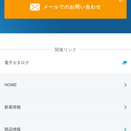
メールでのお問い合わせ
関連リンク
電子カタログ
HOME
新着情報
商品情報