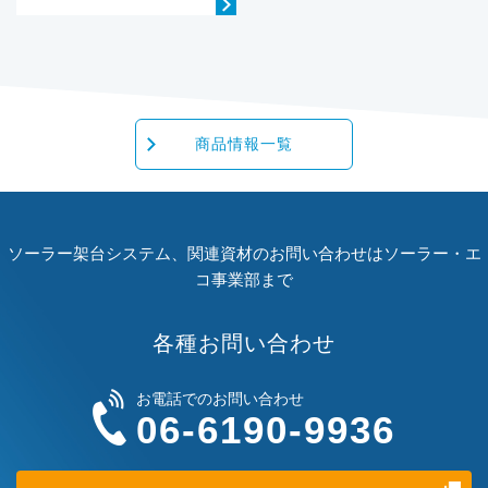
商品情報一覧
ソーラー架台システム、関連資材のお問い合わせはソーラー・エ
コ事業部まで
各種お問い合わせ
お電話でのお問い合わせ
06-6190-9936