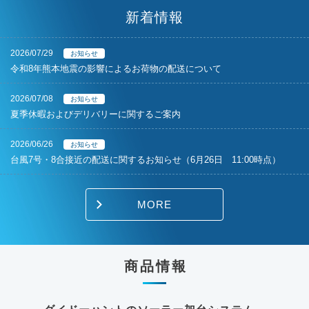
新着情報
2026/07/29
お知らせ
令和8年熊本地震の影響によるお荷物の配送について
2026/07/08
お知らせ
夏季休暇およびデリバリーに関するご案内
2026/06/26
お知らせ
台風7号・8合接近の配送に関するお知らせ（6月26日 11:00時点）
MORE
商品情報